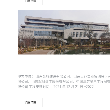
了解详情
青岛科技大学淄博教科产融合基地
甲方单位： 山东金城建设有限公司、山东天齐置业集团股份
限公司、山东起凤建工股份有限公司、中国建筑第八工程局
限公司 工程安装时间： 2021 年 12 月 21 日 ~2022 ...
了解详情