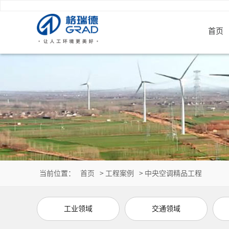
首页
当前位置：
首页
>
工程案例
>
中央空调精品工程
工业领域
交通领域