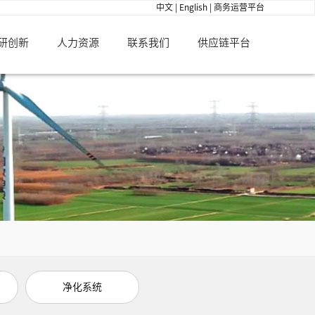
中文
|
English
|
商务运营平台
研创新
人力资源
联系我们
供应链平台
净化系统