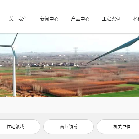
关于我们
新闻中心
产品中心
工程案例
科
住宅领域
商业领域
机关单位