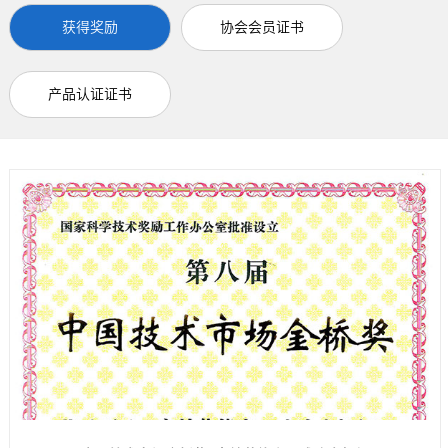
获得奖励
协会会员证书
产品认证证书