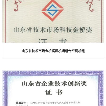
山东省技术市场金桥奖风机墙组合空调机组