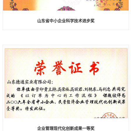
山东省中小企业科学技术进步奖
企业管理现代化创新成果一等奖