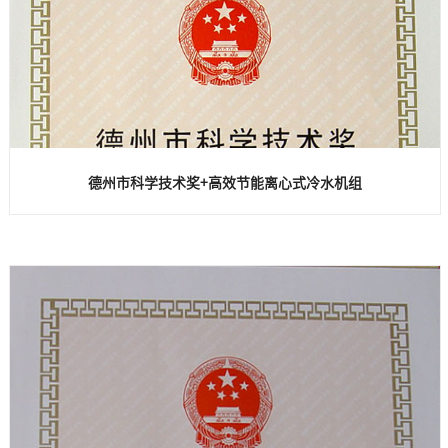
德州市科学技术奖+高效节能离心式冷水机组