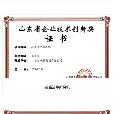
超高洁净新风机