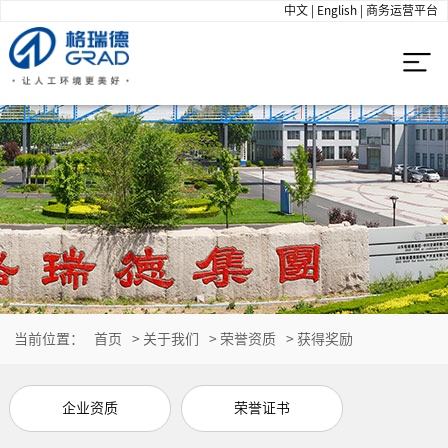
中文
|
English
|
商务运营平台
当前位置：
首页
>
关于我们
>
荣誉资质
>
获得奖励
企业资质
荣誉证书