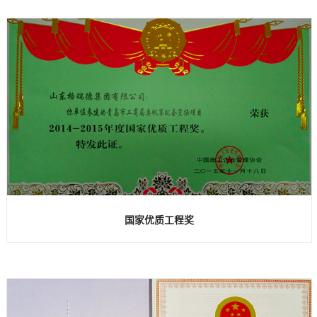
国家优质工程奖