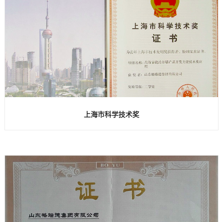
上海市科学技术奖