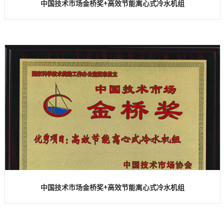
中国技术市场金桥奖+高效节能离心式冷水机组
中国技术市场金桥奖+高效节能离心式冷水机组