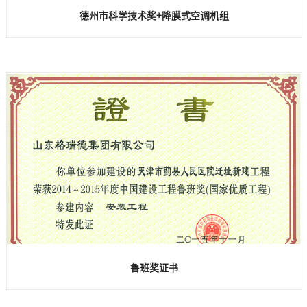
德州市科学技术奖+降膜式空调机组
鲁班奖证书