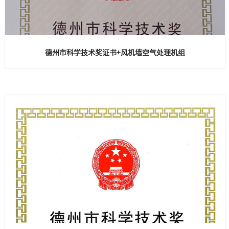
德州市科学技术奖证书+风机墙空气处理机组