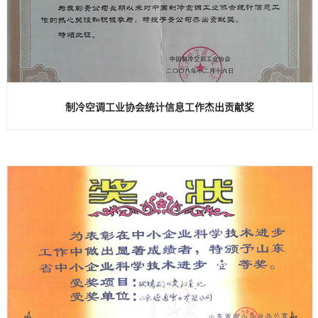
制冷空调工业协会统计信息工作杰出贡献奖