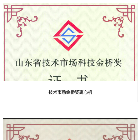
技术市场金桥奖离心机