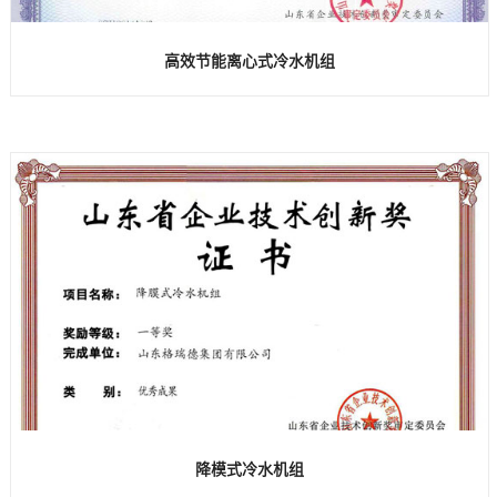
高效节能离心式冷水机组
降模式冷水机组