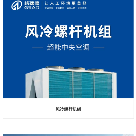
风冷螺杆机组