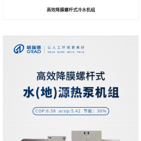
高效降膜螺杆式冷水机组