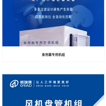
食用菌专用机组