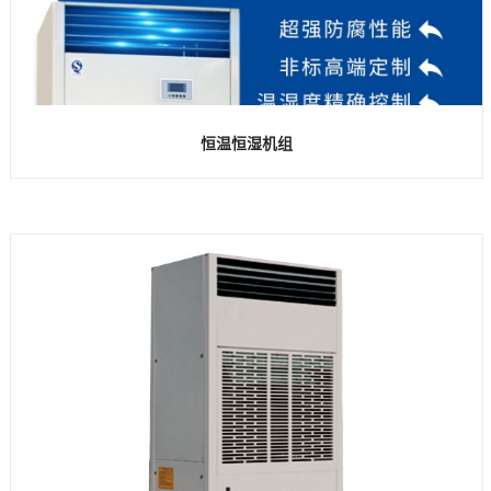
恒温恒湿机组