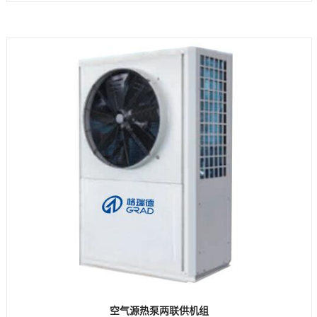
空气源热泵两联供机组