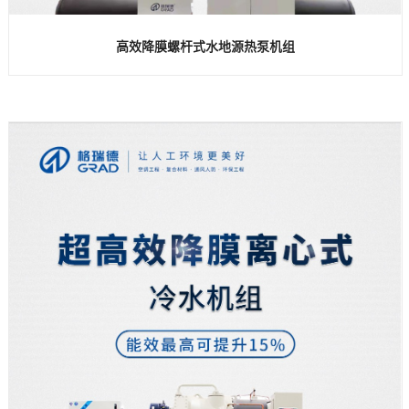
高效降膜螺杆式水地源热泵机组