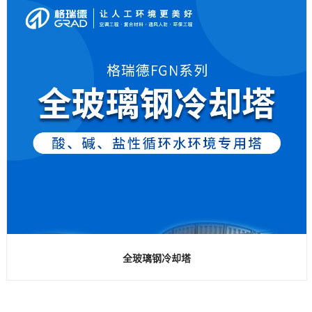
全玻璃钢冷却塔