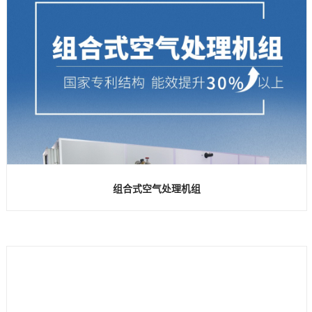
组合式空气处理机组