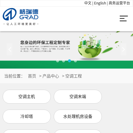
中文
|
English
|
商务运营平台
当前位置：
首页
>
产品中心
>
空调工程
空调主机
空调末端
冷却塔
水处理机房设备