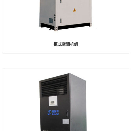
柜式空调机组