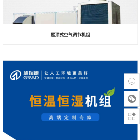
屋顶式空气调节机组


