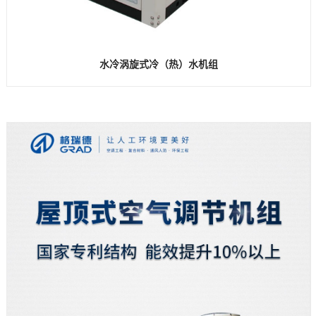
水冷涡旋式冷（热）水机组