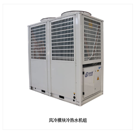
风冷模块冷热水机组