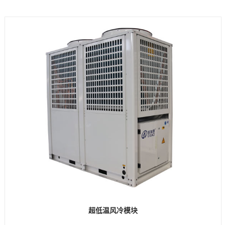
超低温风冷模块