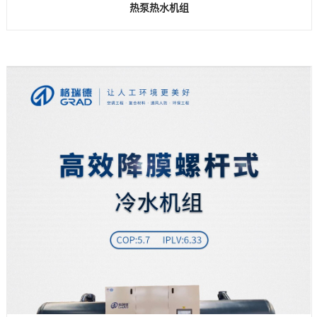
热泵热水机组