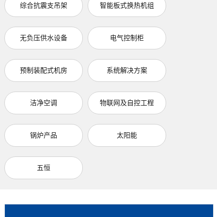
综合抗震支吊架
智能板式换热机组
无负压供水设备
电气控制柜
预制装配式机房
系统解决方案
洁净空调
物联网及自控工程
锅炉产品
太阳能
五恒