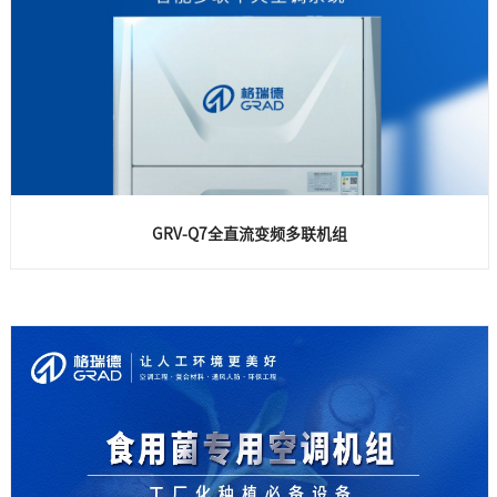
GRV-Q7全直流变频多联机组