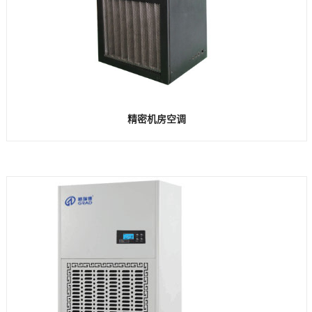
精密机房空调