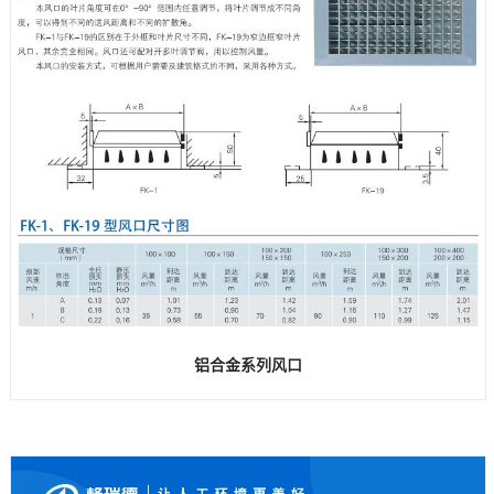
铝合金系列风口