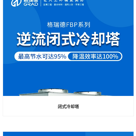
闭式冷却塔