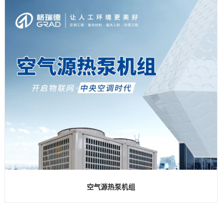
空气源热泵机组