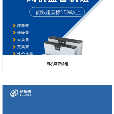
风机盘管机组