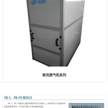
新风换气机系列