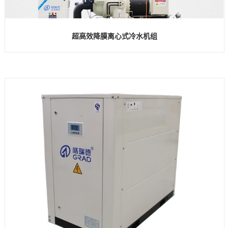
超高效降膜离心式冷水机组