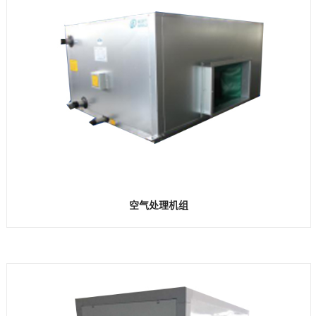
空气处理机组