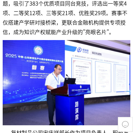
题，吸引了383个优质项目同台竞技，评选出一等奖4
项、二等奖12项、三等奖21项、优胜奖29项。赛事不
仅搭建产学研对接桥梁，更联合金融机构提供专项授
信，成为知识产权赋能产业升级的”亮眼名片”。

复材制品公司宋庆祥部长作为项目负责人，积极准