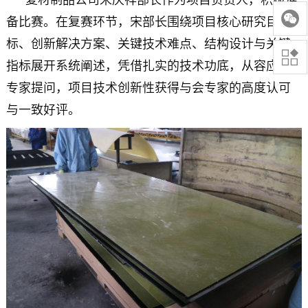

备比赛。在复赛环节，宋部长围绕项目核心研究目
标、创新解决方案、关键技术难点、结构设计与关键

指标展开系统阐述，凭借扎实的技术功底，从容应答
专家提问，项目技术创新性获得与会专家的高度认可
与一致好评。