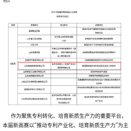
作为聚焦专利转化、培育新质生产力的重要平台，
本届新高赛以“推动专利产业化、培育新质生产力”为主