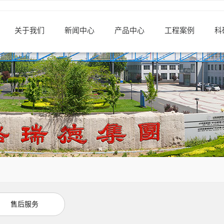
关于我们
新闻中心
产品中心
工程案例
科
售后服务