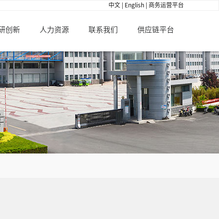
中文
|
English
|
商务运营平台
研创新
人力资源
联系我们
供应链平台