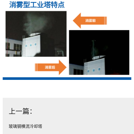
上一篇：
玻璃钢横流冷却塔