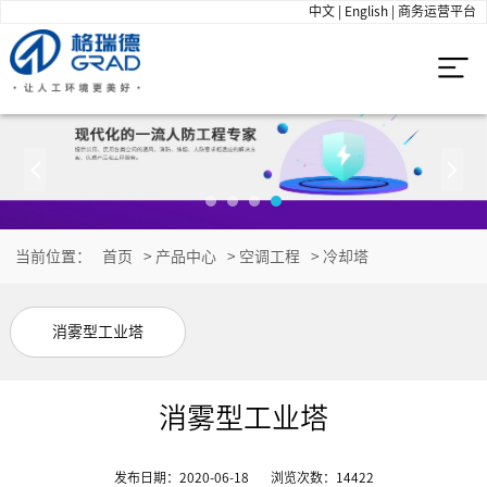
中文
|
English
|
商务运营平台
当前位置：
首页
>
产品中心
>
空调工程
>
冷却塔
消雾型工业塔
消雾型工业塔
发布日期：2020-06-18
浏览次数：
14422