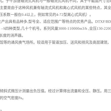
风机。子午加速轴流式风机与一般轴流式风机不同，其子午截面尺寸沿
主要是由于这种风机兼有轴流式风机和离心式风机的某些特点，其
系数一般在0.4以上，例如常见的4-72型离心式风机）。
术生产出具有品种多,型号全、适应范围广等特点的优秀产品。DTXF/BD
–S四种类型,几十个机号。系列风量3000-110000m3/h ,全压130-2200
同长度的消声器。
馆等的通风换气场所。较适用于管道加压、送风和排风及高层建筑
孔，用倾斜式微压计测量出负压值。经过计算得出流量和全压、静压。用
的空气密度Pa。