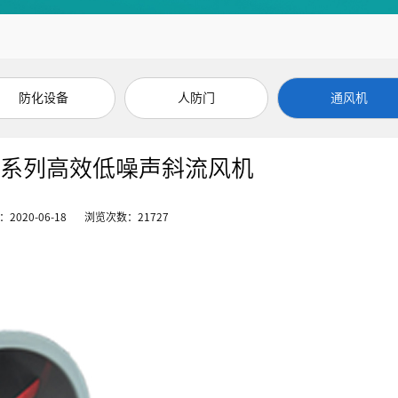
防化设备
人防门
通风机
TXF系列高效低噪声斜流风机
2020-06-18
浏览次数：
21727