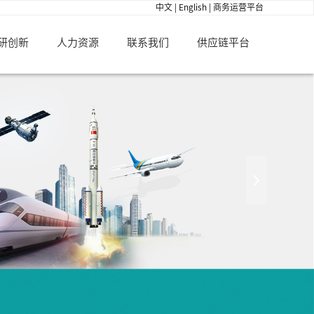
中文
|
English
|
商务运营平台
研创新
人力资源
联系我们
供应链平台