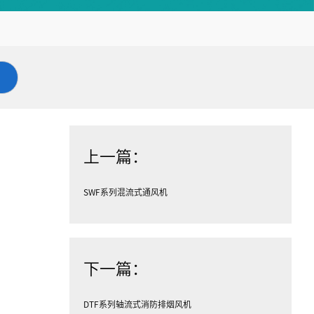
上一篇：
SWF系列混流式通风机
下一篇：
DTF系列轴流式消防排烟风机