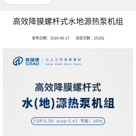
高效降膜螺杆式水地源热泵机组
发布日期：2020-06-17
浏览次数：
25292