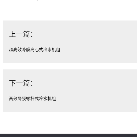
上一篇：
超高效降膜离心式冷水机组
下一篇：
高效降膜螺杆式冷水机组