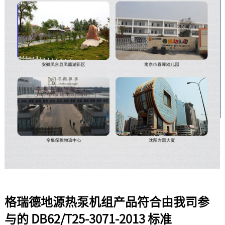
格瑞德地源热泵机组产品符合由我司参
与的 DB62/T25-3071-2013 标准