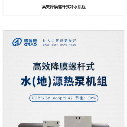
高效降膜螺杆式冷水机组