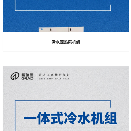
污水源热泵机组