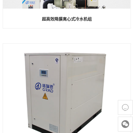
超高效降膜离心式冷水机组

