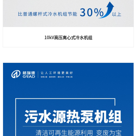
10kV高压离心式冷水机组