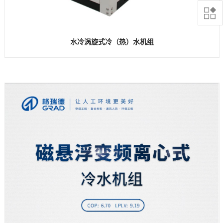

水冷涡旋式冷（热）水机组