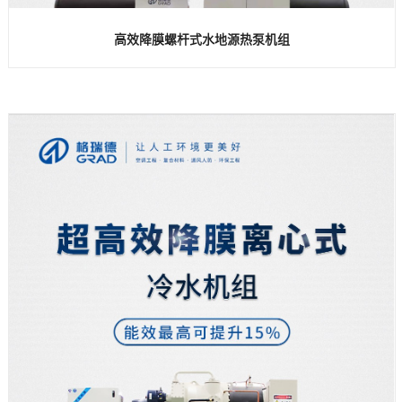
高效降膜螺杆式水地源热泵机组